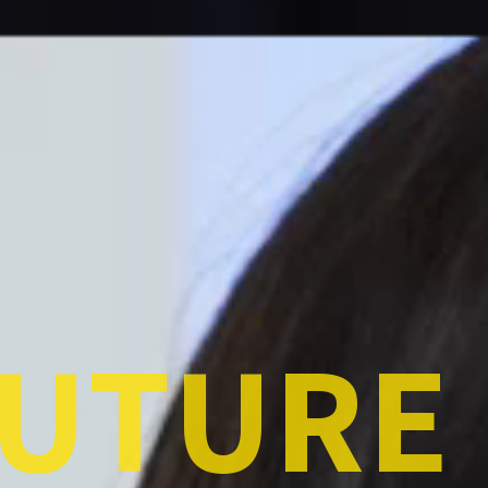
FUTURE