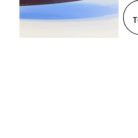
キャリアフロー
CAREER FLOW