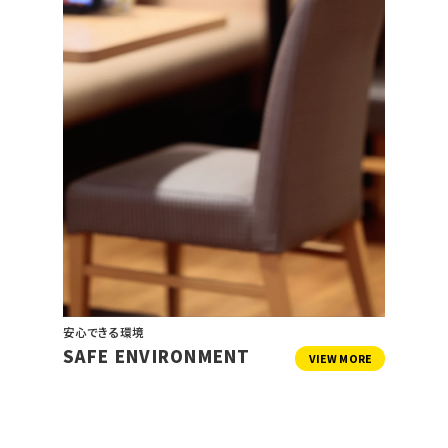
安心できる環境
SAFE ENVIRONMENT