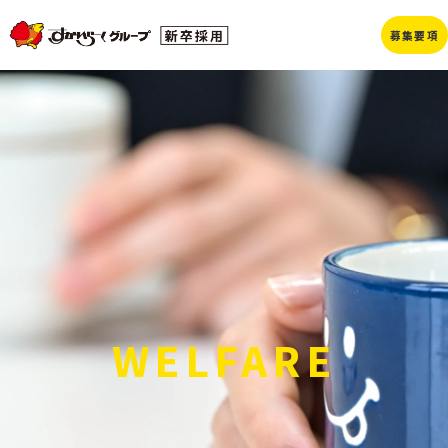
募集要項
WELFARE