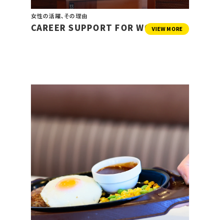
女性の活躍、その理由
CAREER SUPPORT FOR WOMEN